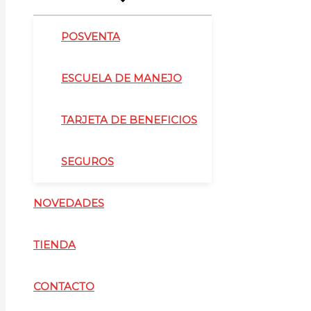
POSVENTA
ESCUELA DE MANEJO
TARJETA DE BENEFICIOS
SEGUROS
NOVEDADES
TIENDA
CONTACTO