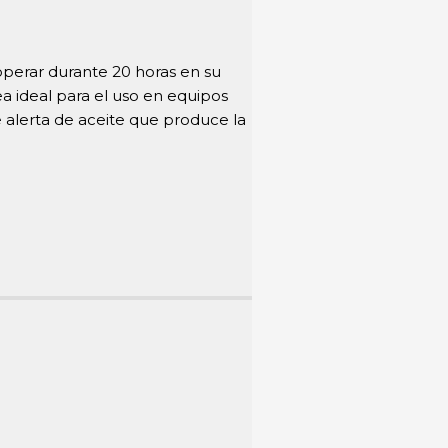
perar durante 20 horas en su
 ideal para el uso en equipos
e alerta de aceite que produce la