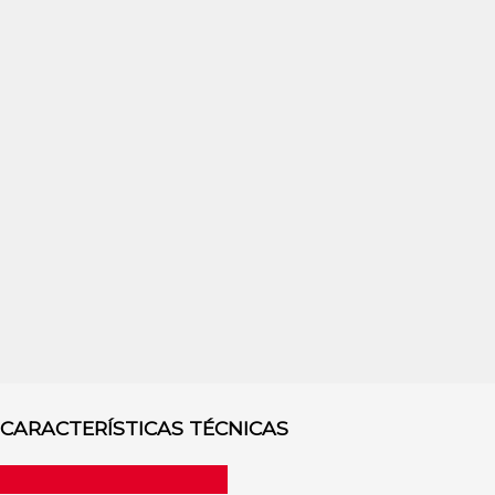
CARACTERÍSTICAS TÉCNICAS