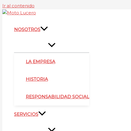
Ir al contenido
NOSOTROS
LA EMPRESA
HISTORIA
RESPONSABILIDAD SOCIAL
SERVICIOS