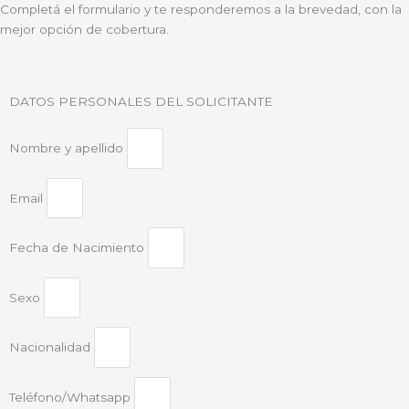
Completá el formulario y te responderemos a la brevedad, con la
mejor opción de cobertura.
DATOS PERSONALES DEL SOLICITANTE
Nombre y apellido
Email
Fecha de Nacimiento
Sexo
Nacionalidad
Teléfono/Whatsapp