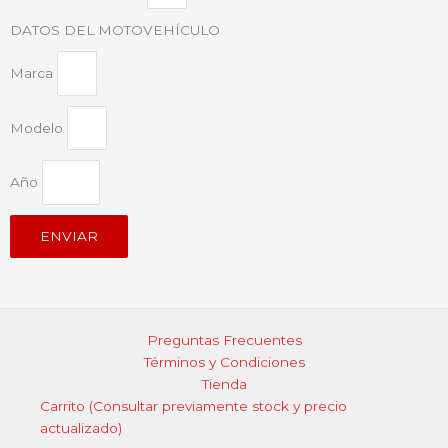
DATOS DEL MOTOVEHÍCULO
Marca
Modelo
Año
ENVIAR
Preguntas Frecuentes
Términos y Condiciones
Tienda
Carrito (Consultar previamente stock y precio
actualizado)