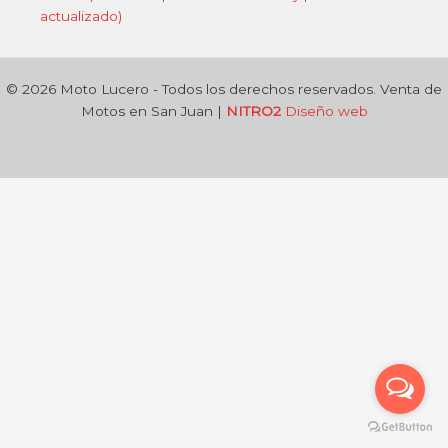
actualizado)
© 2026 Moto Lucero - Todos los derechos reservados. Venta de
Motos en San Juan |
NITRO2
Diseño web